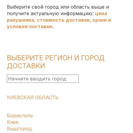
Выберите свой город или область выше и
получите актуальную информацию:
цена
ракушняка
,
стоимость доставки
,
сроки и
условия поставки
.
ВЫБЕРИТЕ РЕГИОН И ГОРОД
ДОСТАВКИ
КИЕВСКАЯ ОБЛАСТЬ
Борисполь
Киев
Вышгород