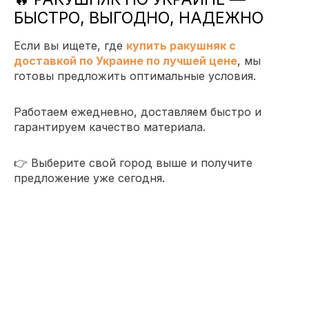
БЫСТРО, ВЫГОДНО, НАДЕЖНО
Если вы ищете, где
купить ракушняк с
доставкой по Украине по лучшей цене
, мы
готовы предложить оптимальные условия.
Работаем ежедневно, доставляем быстро и
гарантируем качество материала.
👉 Выберите свой город выше и получите
предложение уже сегодня.
ФОТОГРАФІЇ РАКУШНЯКА З
НАШОГО КАР’ЄРА