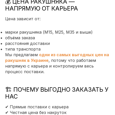
💰 ЦЕНА РАКУШНЯКА —
НАПРЯМУЮ ОТ КАРЬЕРА
Цена зависит от:
марки ракушняка (М15, М25, М35 и выше)
объёма заказа
расстояния доставки
типа транспорта
Мы предлагаем
одни из самых выгодных цен на
ракушняк в Украине
, потому что работаем
напрямую с карьера и контролируем весь
процесс поставки.
🏗 ПОЧЕМУ ВЫГОДНО ЗАКАЗАТЬ У
НАС
✔ Прямые поставки с карьера
✔ Честная цена без накруток