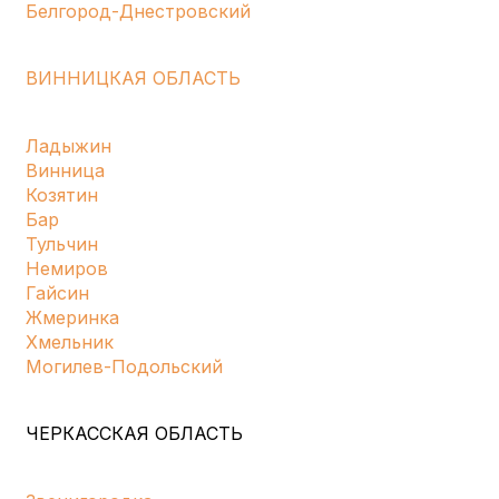
Белгород-Днестровский
ВИННИЦКАЯ ОБЛАСТЬ
Ладыжин
Винница
Козятин
Бар
Тульчин
Немиров
Гайсин
Жмеринка
Хмельник
Могилев-Подольский
ЧЕРКАССКАЯ ОБЛАСТЬ