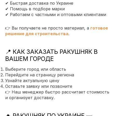
✔ Быстрая доставка по Украине
✔ Помощь в подборе марки
✔ Работаем с частными и оптовыми клиентами
👉 Вы получаете не просто материал, а
готовое
решение для строительства
.
📍 КАК ЗАКАЗАТЬ РАКУШНЯК В
ВАШЕМ ГОРОДЕ
Выберите город или область
Перейдите на страницу региона
Узнайте актуальную цену
Оставьте заявку или позвоните
👉 Наш менеджер быстро рассчитает стоимость
и организует доставку.
🔥 РАКУШНЯК ПО УКРАИНЕ —