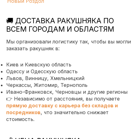
Новый Роздол
🚚 ДОСТАВКА РАКУШНЯКА ПО
ВСЕМ ГОРОДАМ И ОБЛАСТЯМ
Мы организовали логистику так, чтобы вы могли
заказать ракушняк в:
Киев и Киевскую область
Одессу и Одесскую область
Львов, Винницу, Хмельницкий
Черкассы, Житомир, Тернополь
Ивано-Франковск, Черновцы и другие регионы
👉 Независимо от расстояния, вы получаете
прямую доставку с карьера без складов и
посредников
, что значительно снижает
стоимость.