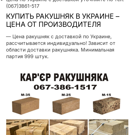
(067)3861-517
КУПИТЬ РАКУШНЯК В УКРАИНЕ –
ЦЕНА ОТ ПРОИЗВОДИТЕЛЯ
—
Цена ракушняк с доставкой по Украине,
рассчитывается индивидуально!
Зависит от
области доставки ракушняка. Минимальная
партия 999 штук.