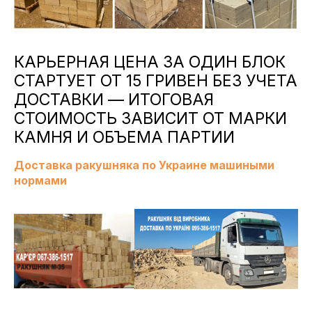
КАРЬЕРНАЯ ЦЕНА ЗА ОДИН БЛОК
СТАРТУЕТ ОТ 15 ГРИВЕН БЕЗ УЧЕТА
ДОСТАВКИ — ИТОГОВАЯ
СТОИМОСТЬ ЗАВИСИТ ОТ МАРКИ
КАМНЯ И ОБЪЕМА ПАРТИИ
Доставка ракушняка по Украине машиными
нормами