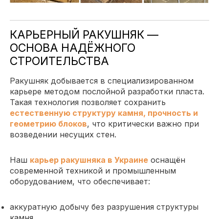
КАРЬЕРНЫЙ РАКУШНЯК —
ОСНОВА НАДЁЖНОГО
СТРОИТЕЛЬСТВА
Ракушняк добывается в специализированном
карьере методом послойной разработки пласта.
Такая технология позволяет сохранить
естественную структуру камня, прочность и
геометрию блоков
, что критически важно при
возведении несущих стен.
Наш
карьер ракушняка в Украине
оснащён
современной техникой и промышленным
оборудованием, что обеспечивает:
аккуратную добычу без разрушения структуры
камня