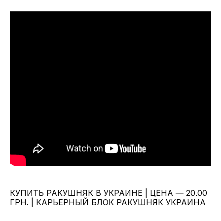
КУПИТЬ РАКУШНЯК В УКРАИНЕ | ЦЕНА — 20.00
ГРН. | КАРЬЕРНЫЙ БЛОК РАКУШНЯК УКРАИНА