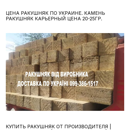
ЦЕНА РАКУШНЯК ПО УКРАИНЕ. КАМЕНЬ
РАКУШНЯК КАРЬЕРНЫЙ ЦЕНА 20-25ГР.
КУПИТЬ РАКУШНЯК ОТ ПРОИЗВОДИТЕЛЯ |