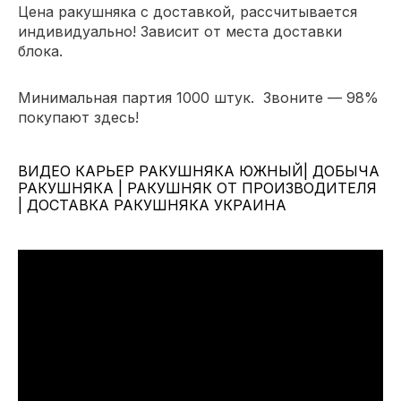
Цена ракушняка с доставкой
, рассчитывается
индивидуально! Зависит от места доставки
блока.
Минимальная партия 1000 штук.
Звоните — 98%
покупают здесь!
ВИДЕО КАРЬЕР РАКУШНЯКА ЮЖНЫЙ| ДОБЫЧА
РАКУШНЯКА | РАКУШНЯК ОТ ПРОИЗВОДИТЕЛЯ
| ДОСТАВКА РАКУШНЯКА УКРАИНА