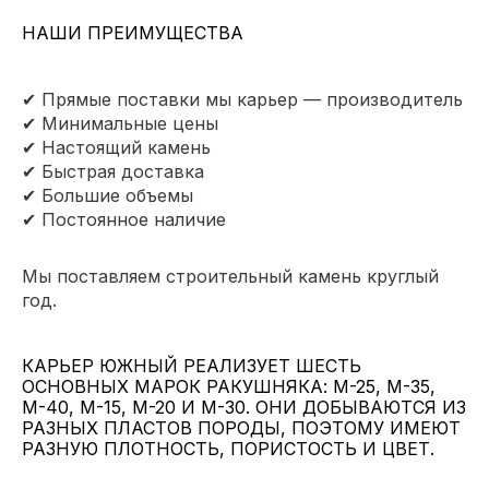
НАШИ ПРЕИМУЩЕСТВА
✔ Прямые поставки мы карьер — производитель
✔ Минимальные цены
✔ Настоящий камень
✔ Быстрая доставка
✔ Большие объемы
✔ Постоянное наличие
Мы поставляем строительный камень круглый
год.
КАРЬЕР ЮЖНЫЙ РЕАЛИЗУЕТ ШЕСТЬ
ОСНОВНЫХ МАРОК РАКУШНЯКА: М-25, М-35,
М-40, М-15, М-20 И М-30. ОНИ ДОБЫВАЮТСЯ ИЗ
РАЗНЫХ ПЛАСТОВ ПОРОДЫ, ПОЭТОМУ ИМЕЮТ
РАЗНУЮ ПЛОТНОСТЬ, ПОРИСТОСТЬ И ЦВЕТ.