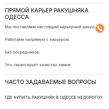
ПРЯМОЙ КАРЬЕР РАКУШНЯКА
ОДЕССА
Мы поставляем настоящий карьерный ракушняк.
Работаем напрямую с карьером.
Без посредников.
Это гарантирует качество камня.
ЧАСТО ЗАДАВАЕМЫЕ ВОПРОСЫ
ГДЕ КУПИТЬ РАКУШНЯК В ОДЕССЕ НЕДОРОГО?