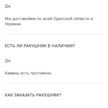
Да.
Мы доставляем по всей Одесской области и
Украине.
ЕСТЬ ЛИ РАКУШНЯК В НАЛИЧИИ?
Да.
Камень есть постоянно.
КАК ЗАКАЗАТЬ РАКУШНЯК?