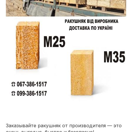
Заказывайте ракушняк от производителя — это
очень выгодно, быстро и безопасно!