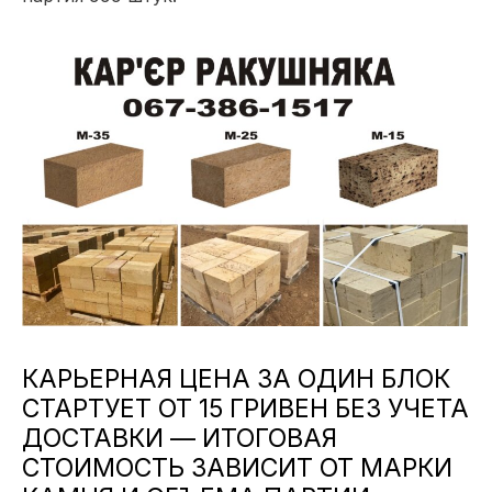
КАРЬЕРНАЯ ЦЕНА ЗА ОДИН БЛОК
СТАРТУЕТ ОТ 15 ГРИВЕН БЕЗ УЧЕТА
ДОСТАВКИ — ИТОГОВАЯ
СТОИМОСТЬ ЗАВИСИТ ОТ МАРКИ