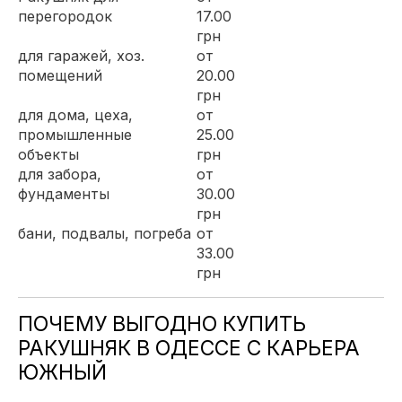
перегородок
17.00
грн
для гаражей, хоз.
от
помещений
20.00
грн
для дома, цеха,
от
промышленные
25.00
объекты
грн
для забора,
от
фундаменты
30.00
грн
бани, подвалы, погреба
от
33.00
грн
ПОЧЕМУ ВЫГОДНО КУПИТЬ
РАКУШНЯК В ОДЕССЕ С КАРЬЕРА
ЮЖНЫЙ