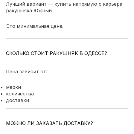
Лучший вариант — купить напрямую с карьера
ракушняка Южный.
Это минимальная цена.
СКОЛЬКО СТОИТ РАКУШНЯК В ОДЕССЕ?
Цена зависит от:
марки
количества
доставки
МОЖНО ЛИ ЗАКАЗАТЬ ДОСТАВКУ?