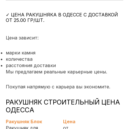
✓ ЦЕНА РАКУШНЯКА В ОДЕССЕ С ДОСТАВКОЙ
ОТ 25.00 ГР
/ШТ.
Цена зависит:
марки камня
количества
расстояния доставки
Мы предлагаем реальные карьерные цены.
Покупая напрямую с карьера вы экономите.
РАКУШНЯК СТРОИТЕЛЬНЫЙ ЦЕНА
ОДЕССА
Ракушняк Блок
Цена
Ракушняк для
от