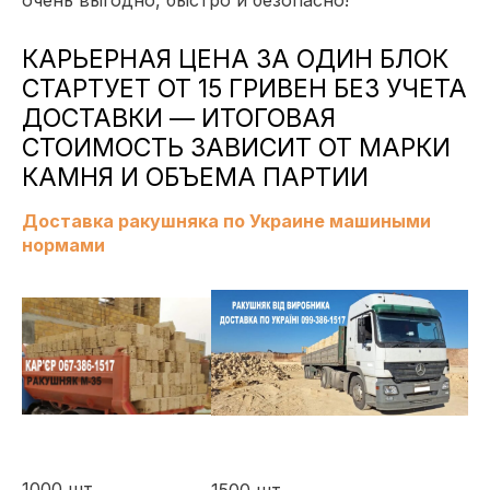
КАРЬЕРНАЯ ЦЕНА ЗА ОДИН БЛОК
СТАРТУЕТ ОТ 15 ГРИВЕН БЕЗ УЧЕТА
ДОСТАВКИ — ИТОГОВАЯ
СТОИМОСТЬ ЗАВИСИТ ОТ МАРКИ
КАМНЯ И ОБЪЕМА ПАРТИИ
Доставка ракушняка по Украине машиными
нормами
1000 шт.
1500 шт.