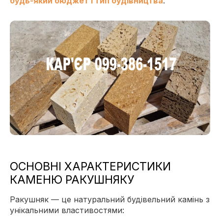
будь-який бюджет і тип будівництва
.
ОСНОВНІ ХАРАКТЕРИСТИКИ
КАМЕНЮ РАКУШНЯКУ
Ракушняк — це натуральний будівельний камінь з
унікальними властивостями: